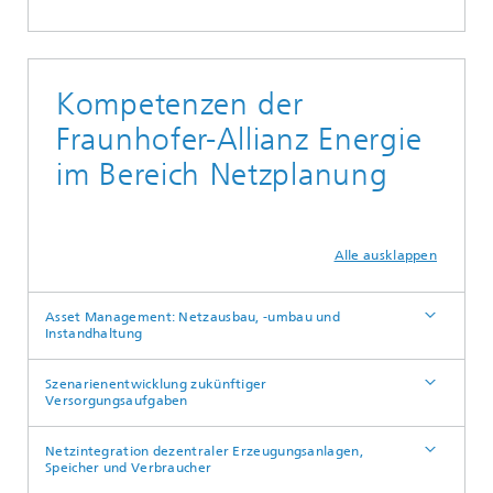
Kompetenzen der
Fraunhofer-Allianz Energie
im Bereich Netzplanung
Alle ausklappen
Asset Management: Netzausbau, -umbau und
Instandhaltung
Szenarienentwicklung zukünftiger
Versorgungsaufgaben
Netzintegration dezentraler Erzeugungsanlagen,
Speicher und Verbraucher