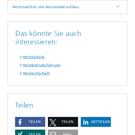
Netzstabilität und Netzwiederaufbau
Das könnte Sie auch
interessieren:
Netztechnik
Netzbetriebsführung
Netzwirtschaft
Teilen
TEILEN
TEILEN
MITTEILEN
TEILEN
MAIL