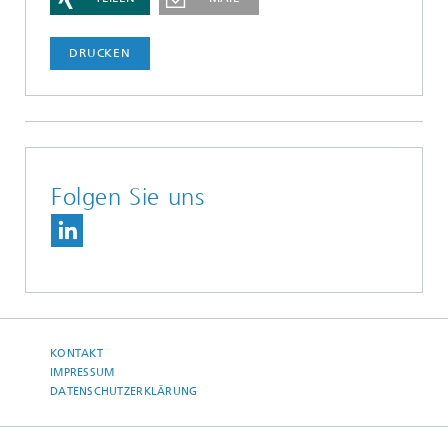
DRUCKEN
Folgen Sie uns
KONTAKT
IMPRESSUM
DATENSCHUTZERKLÄRUNG