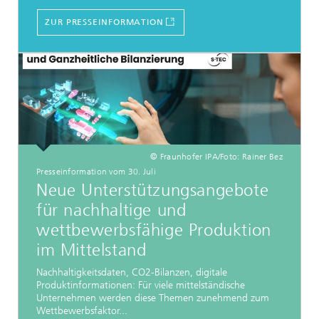
ZUR PRESSEINFORMATION
© Fraunhofer IPA/Foto: Rainer Bez
Presseinformation vom 30. Juli
Neue Unterstützungsangebote
für nachhaltige und
wettbewerbsfähige Produktion
im Mittelstand
Nachhaltigkeitsdaten, CO2-Bilanzen, digitale
Produktinformationen: Für viele mittelständische
Unternehmen werden diese Themen zunehmend zum
Wettbewerbsfaktor...