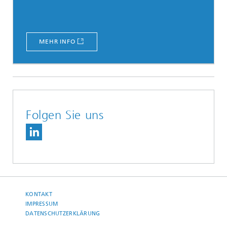
MEHR INFO
Folgen Sie uns
KONTAKT
IMPRESSUM
DATENSCHUTZERKLÄRUNG