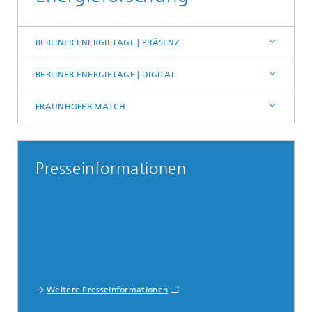
BERLINER ENERGIETAGE | PRÄSENZ
BERLINER ENERGIETAGE | DIGITAL
FRAUNHOFER MATCH
Presseinformationen
Weitere Presseinformationen