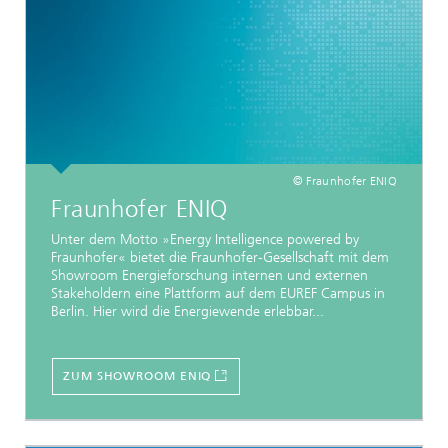
© Fraunhofer ENIQ
Fraunhofer ENIQ
Unter dem Motto »Energy Intelligence powered by
Fraunhofer« bietet die Fraunhofer-Gesellschaft mit dem
Showroom Energieforschung internen und externen
Stakeholdern eine Plattform auf dem EUREF Campus in
Berlin. Hier wird die Energiewende erlebbar...
ZUM SHOWROOM ENIQ