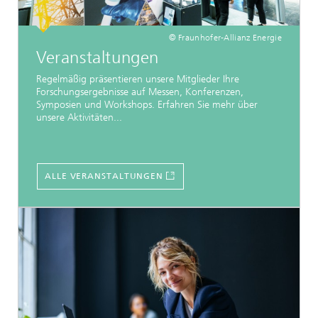
© Fraunhofer-Allianz Energie
Veranstaltungen
Regelmäßig präsentieren unsere Mitglieder Ihre
Forschungsergebnisse auf Messen, Konferenzen,
Symposien und Workshops. Erfahren Sie mehr über
unsere Aktivitäten...
ALLE VERANSTALTUNGEN