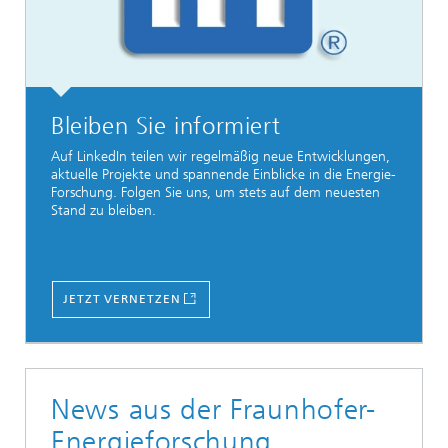
Bleiben Sie informiert
Auf LinkedIn teilen wir regelmäßig neue Entwicklungen,
aktuelle Projekte und spannende Einblicke in die Energie-
Forschung. Folgen Sie uns, um stets auf dem neuesten
Stand zu bleiben.
JETZT VERNETZEN
News aus der Fraunhofer-
Energieforschung