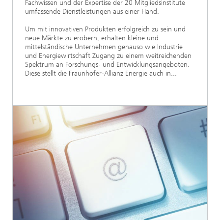
Fachwissen und der Expertise der 20 Mitgliedsinstitute
umfassende Dienstleistungen aus einer Hand.
Um mit innovativen Produkten erfolgreich zu sein und
neue Märkte zu erobern, erhalten kleine und
mittelständische Unternehmen genauso wie Industrie
und Energiewirtschaft Zugang zu einem weitreichenden
Spektrum an Forschungs- und Entwicklungsangeboten.
Diese stellt die Fraunhofer-Allianz Energie auch in...