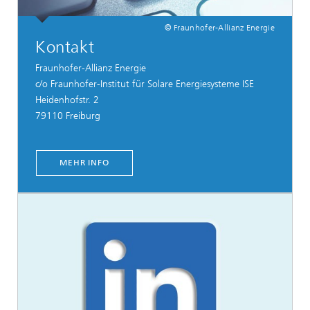
© Fraunhofer-Allianz Energie
Kontakt
Fraunhofer-Allianz Energie
c/o Fraunhofer-Institut für Solare Energiesysteme ISE
Heidenhofstr. 2
79110 Freiburg
MEHR INFO