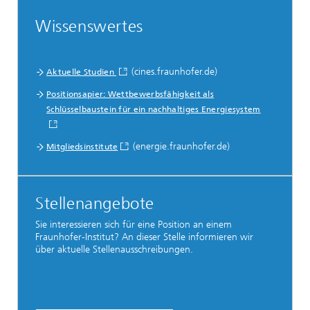
Wissenswertes
(cines.fraunhofer.de)
Aktuelle Studien
Positionsapier: Wettbewerbsfähigkeit als
Schlüsselbaustein für ein nachhaltiges Energiesystem
(energie.fraunhofer.de)
Mitgliedsinstitute
Stellenangebote
Sie interessieren sich für eine Position an einem
Fraunhofer-Institut? An dieser Stelle informieren wir
über aktuelle Stellenausschreibungen.