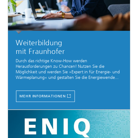
Weiterbildung
mit Fraunhofer
Durch das richtige Know-How werden
Herausforderungen zu Chancen! Nutzen Sie die
Möglichkeit und werden Sie »Expert:in für Energie- und
Wärmeplanung« und gestalten Sie die Energiewende...
MEHR INFORMATIONEN