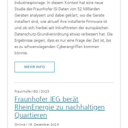
Industriespionage. In diesem Kontext hat eine neue
Studie des Fraunhofer ISI Daten von 52 Milliarden
Geräten analysiert und dabei geklärt, wo die Geräte
installiert sind, wie aktuell ihre installierte Firmware ist
und ob sich hierbei seit Inkrafttreten der europäischen
Datenschutz-Grundverordnung etwas verbessert hat. Die
Ergebnisse zeigen, dass es nur eine Frage der Zeit ist, bis
es zu schwerwiegenden Cyberangriffen kommen
könnte.
MEHR INFO
Fraunhofer IEG
/
2023
Fraunhofer IEG berät
RheinEnergie zu nachhaltigen
Quartieren
Online
/
19. Dezember 2023