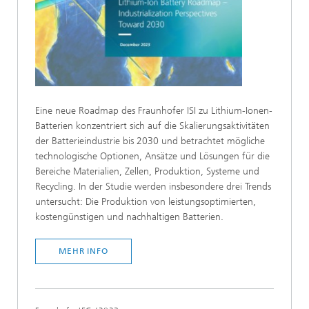
Eine neue Roadmap des Fraunhofer ISI zu Lithium-Ionen-
Batterien konzentriert sich auf die Skalierungsaktivitäten
der Batterieindustrie bis 2030 und betrachtet mögliche
technologische Optionen, Ansätze und Lösungen für die
Bereiche Materialien, Zellen, Produktion, Systeme und
Recycling. In der Studie werden insbesondere drei Trends
untersucht: Die Produktion von leistungsoptimierten,
kostengünstigen und nachhaltigen Batterien.
MEHR INFO