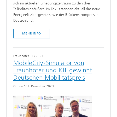
sich im aktuellen Erhebungszeitraum zu den drei
Teilindizes geäußert. Im Fokus standen aktuell das neue
Energieeffizienzgesetz sowie der Brückenstrompreis in
Deutschland.
MEHR INFO
Fraunhofer ISI
/
2023
MobileCity-Simulator von
Fraunhofer und KIT gewinnt
Deutschen Mobilitätspreis
Online
/
01. Dezember 2023