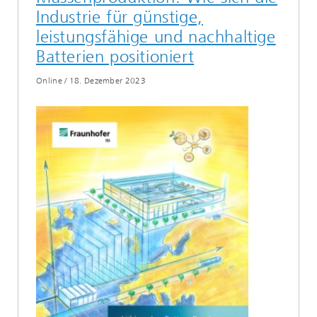
Industrie für günstige,
leistungsfähige und nachhaltige
Batterien positioniert
Online
/
18. Dezember 2023