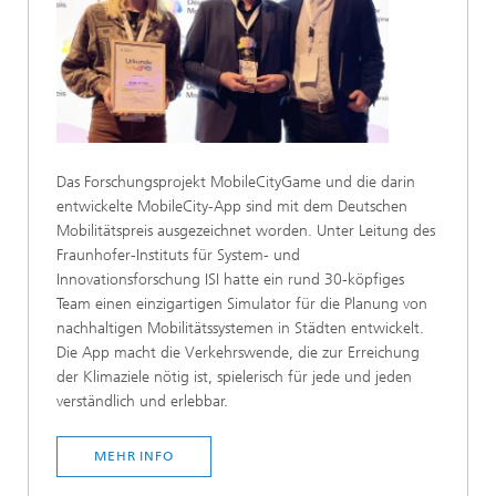
Das Forschungsprojekt MobileCityGame und die darin
entwickelte MobileCity-App sind mit dem Deutschen
Mobilitätspreis ausgezeichnet worden. Unter Leitung des
Fraunhofer-Instituts für System- und
Innovationsforschung ISI hatte ein rund 30-köpfiges
Team einen einzigartigen Simulator für die Planung von
nachhaltigen Mobilitätssystemen in Städten entwickelt.
Die App macht die Verkehrswende, die zur Erreichung
der Klimaziele nötig ist, spielerisch für jede und jeden
verständlich und erlebbar.
MEHR INFO