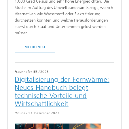
1.000 Grad Celsius und sehr hohe Energiedichten. Die
Studie im Auftrag des Umweltbundesamts zeigt, wo sich
Alternativen wie Wasserstoff oder Elektrifizierung
durchsetzen könnten und welche Herausforderungen
zuerst durch Staat und Unternehmen gelöst werden
müssen.
MEHR INFO
Fraunhofer IEE
/
2023
Digitalisierung der Fernwärme:
Neues Handbuch belegt
technische Vorteile und
Wirtschaftlichkeit
Online
/
13. Dezember 2023