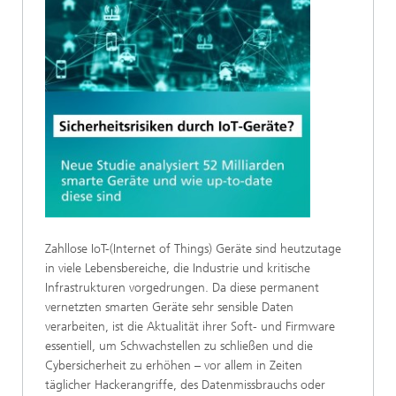
Zahllose IoT-(Internet of Things) Geräte sind heutzutage
in viele Lebensbereiche, die Industrie und kritische
Infrastrukturen vorgedrungen. Da diese permanent
vernetzten smarten Geräte sehr sensible Daten
verarbeiten, ist die Aktualität ihrer Soft- und Firmware
essentiell, um Schwachstellen zu schließen und die
Cybersicherheit zu erhöhen – vor allem in Zeiten
täglicher Hackerangriffe, des Datenmissbrauchs oder