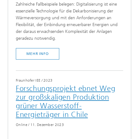
Zahlreiche Fallbeispiele belegen: Digitalisierung ist eine
essenzielle Technologie für die Dekarbonisierung der
Wärmeversorgung und mit den Anforderungen an
Flexibilität, der Einbindung erneuerbarer Energien und
der daraus erwachsenden Komplexität der Anlagen
geradezu notwendig.
MEHR INFO
Fraunhofer IEE
/
2023
Forschungsprojekt ebnet Weg
zur großskaligen Produktion
grüner Wasserstoff-
Energieträger in Chile
Online
/
11. Dezember 2023