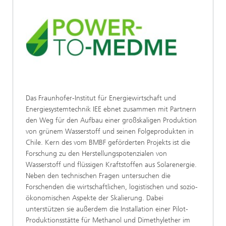
Das Fraunhofer-Institut für Energiewirtschaft und
Energiesystemtechnik IEE ebnet zusammen mit Partnern
den Weg für den Aufbau einer großskaligen Produktion
von grünem Wasserstoff und seinen Folgeprodukten in
Chile. Kern des vom BMBF geförderten Projekts ist die
Forschung zu den Herstellungspotenzialen von
Wasserstoff und flüssigen Kraftstoffen aus Solarenergie.
Neben den technischen Fragen untersuchen die
Forschenden die wirtschaftlichen, logistischen und sozio-
ökonomischen Aspekte der Skalierung. Dabei
unterstützen sie außerdem die Installation einer Pilot-
Produktionsstätte für Methanol und Dimethylether im