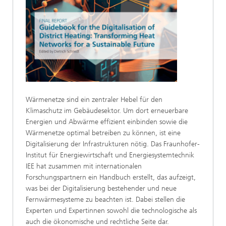
Wärmenetze sind ein zentraler Hebel für den
Klimaschutz im Gebäudesektor. Um dort erneuerbare
Energien und Abwärme effizient einbinden sowie die
Wärmenetze optimal betreiben zu können, ist eine
Digitalisierung der Infrastrukturen nötig. Das Fraunhofer-
Institut für Energiewirtschaft und Energiesystemtechnik
IEE hat zusammen mit internationalen
Forschungspartnern ein Handbuch erstellt, das aufzeigt,
was bei der Digitalisierung bestehender und neue
Fernwärmesysteme zu beachten ist. Dabei stellen die
Experten und Expertinnen sowohl die technologische als
auch die ökonomische und rechtliche Seite dar.