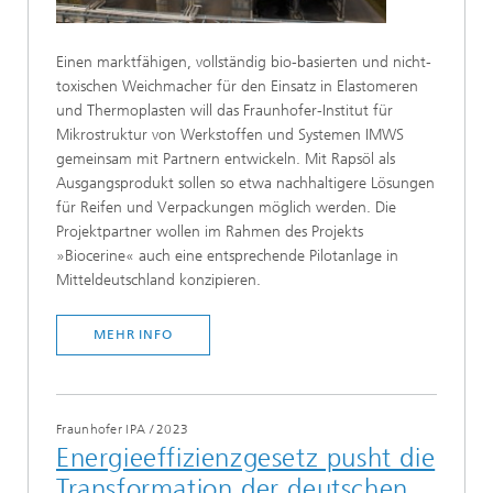
Einen marktfähigen, vollständig bio-basierten und nicht-
toxischen Weichmacher für den Einsatz in Elastomeren
und Thermoplasten will das Fraunhofer-Institut für
Mikrostruktur von Werkstoffen und Systemen IMWS
gemeinsam mit Partnern entwickeln. Mit Rapsöl als
Ausgangsprodukt sollen so etwa nachhaltigere Lösungen
für Reifen und Verpackungen möglich werden. Die
Projektpartner wollen im Rahmen des Projekts
»Biocerine« auch eine entsprechende Pilotanlage in
Mitteldeutschland konzipieren.
MEHR INFO
Fraunhofer IPA
/
2023
Energieeffizienzgesetz pusht die
Transformation der deutschen