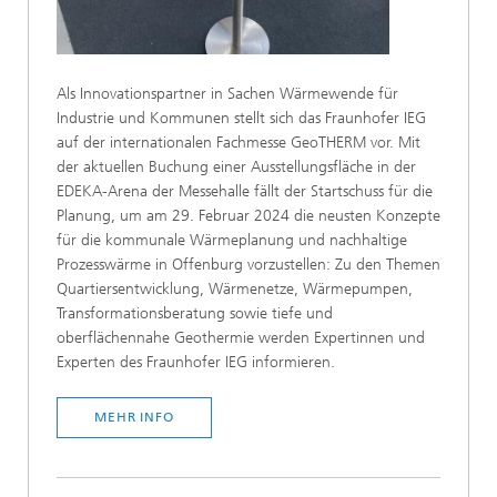
Als Innovationspartner in Sachen Wärmewende für
Industrie und Kommunen stellt sich das Fraunhofer IEG
auf der internationalen Fachmesse GeoTHERM vor. Mit
der aktuellen Buchung einer Ausstellungsfläche in der
EDEKA-Arena der Messehalle fällt der Startschuss für die
Planung, um am 29. Februar 2024 die neusten Konzepte
für die kommunale Wärmeplanung und nachhaltige
Prozesswärme in Offenburg vorzustellen: Zu den Themen
Quartiersentwicklung, Wärmenetze, Wärmepumpen,
Transformationsberatung sowie tiefe und
oberflächennahe Geothermie werden Expertinnen und
Experten des Fraunhofer IEG informieren.
MEHR INFO