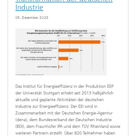
Industrie
05. Dezember 2023
Das Institut für Energieeffizienz in der Produktion EEP
der Universität Stuttgart erhebt seit 2013 halbjährlich
aktuelle und geplante Aktivitäten der deutschen
Industrie zur Energieeffizienz. Der EEI wird in
Zusammenarbeit mit der Deutschen Energie-Agentur
(dena), dem Bundesverband der Deutschen Industrie
(BDI), dem Fraunhofer IPA und dem TÜV Rheinland sowie
weiteren Partnern erstellt. Über 820 Teilnehmer haben