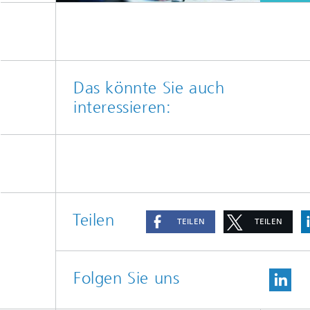
Das könnte Sie auch
interessieren:
Teilen
TEILEN
TEILEN
Folgen Sie uns