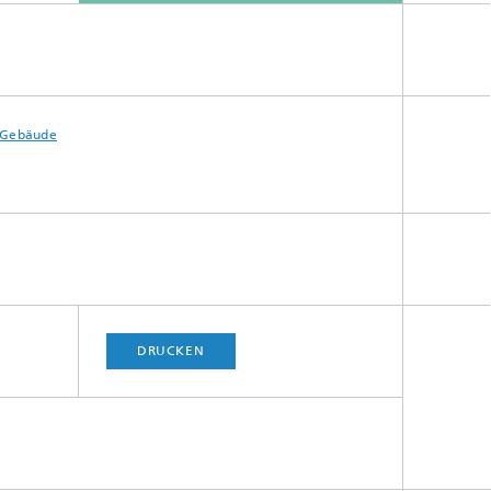
Gebäude
DRUCKEN