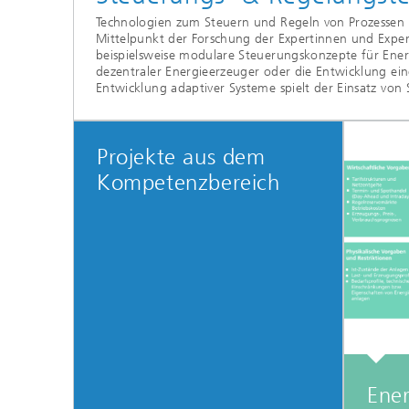
Technologien zum Steuern und Regeln von Prozessen
Mittelpunkt der Forschung der Expertinnen und Expe
beispielsweise modulare Steuerungskonzepte für Ene
dezentraler Energieerzeuger oder die Entwicklung e
Entwicklung adaptiver Systeme spielt der Einsatz von
Projekte aus dem
Kompetenzbereich
Ener