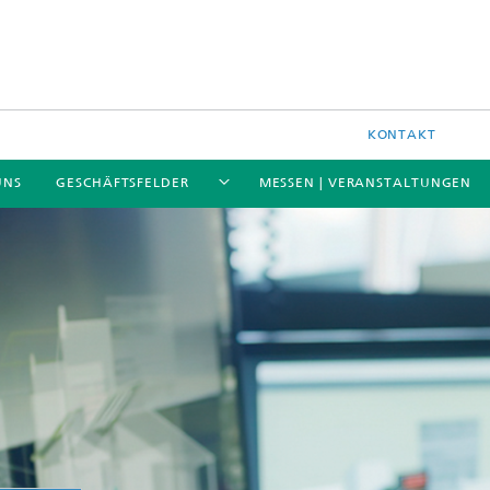
KONTAKT
UNS
GESCHÄFTSFELDER
MESSEN | VERANSTALTUNGEN