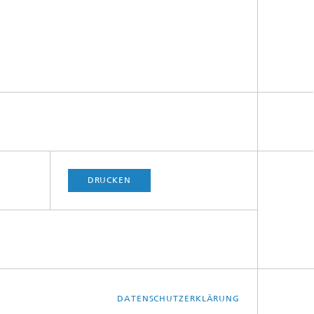
DRUCKEN
DATENSCHUTZERKLÄRUNG