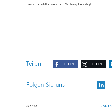
Passiv gekühlt - weniger Wartung benötigt
Teilen
TEILEN
TEILEN
Folgen Sie uns
© 2026
KONTA