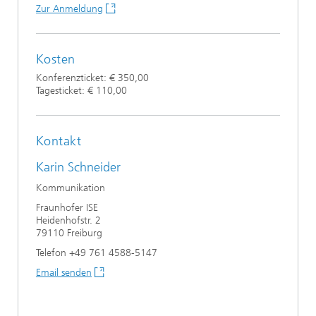
Zur Anmeldung
Kosten
Konferenzticket: € 350,00
Tagesticket: € 110,00
Kontakt
Karin Schneider
Kommunikation
Fraunhofer ISE
Heidenhofstr. 2
79110 Freiburg
Telefon +49 761 4588-5147
Email senden