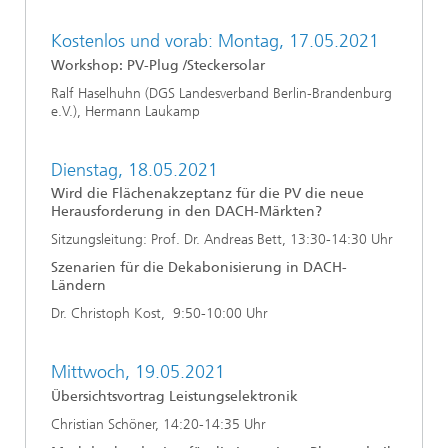
Kostenlos und vorab: Montag, 17.05.2021
Workshop: PV-Plug /Steckersolar
Ralf Haselhuhn (DGS Landesverband Berlin-Brandenburg
e.V.), Hermann Laukamp
Dienstag, 18.05.2021
Wird die Flächenakzeptanz für die PV die neue
Herausforderung in den DACH-Märkten?
Sitzungsleitung: Prof. Dr. Andreas Bett, 13:30-14:30 Uhr
Szenarien für die Dekabonisierung in DACH-
Ländern
Dr. Christoph Kost, 9:50-10:00 Uhr
Mittwoch, 19.05.2021
Übersichtsvortrag Leistungselektronik
Christian Schöner, 14:20-14:35 Uhr