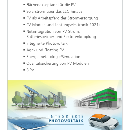
Flächenakzeptanz für die PV
Solarstrom über das EEG hinaus
PV als Arbeitspferd der Stromversorgung
PV Module und Leistungselektronik 2021+
Netzintegration von PV Strom,
Batteriespeicher und Sektorenkopplung
Integrierte Photovoltaik
Agri- und Floating PV
Energiemeterologie/Simulation
Qualitätssicherung von PV Modulen
BIPV