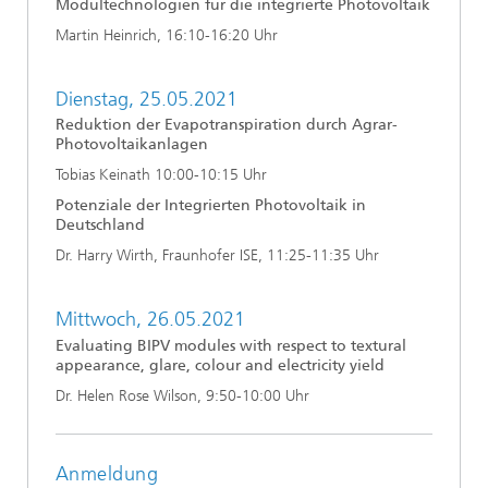
Modultechnologien für die integrierte Photovoltaik
Martin Heinrich, 16:10-16:20 Uhr
Dienstag, 25.05.2021
Reduktion der Evapotranspiration durch Agrar-
Photovoltaikanlagen
Tobias Keinath 10:00-10:15 Uhr
Potenziale der Integrierten Photovoltaik in
Deutschland
Dr. Harry Wirth, Fraunhofer ISE, 11:25-11:35 Uhr
Mittwoch, 26.05.2021
Evaluating BIPV modules with respect to textural
appearance, glare, colour and electricity yield
Dr. Helen Rose Wilson, 9:50-10:00 Uhr
Anmeldung