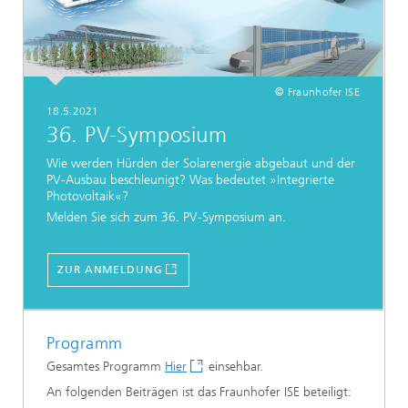
© Fraunhofer ISE
18.5.2021
36. PV-Symposium
Wie werden Hürden der Solarenergie abgebaut und der
PV-Ausbau beschleunigt? Was bedeutet »Integrierte
Photovoltaik«?
Melden Sie sich zum 36. PV-Symposium an.
...
ZUR ANMELDUNG
Programm
Gesamtes Programm
Hier
einsehbar.
An folgenden Beiträgen ist das Fraunhofer ISE beteiligt: