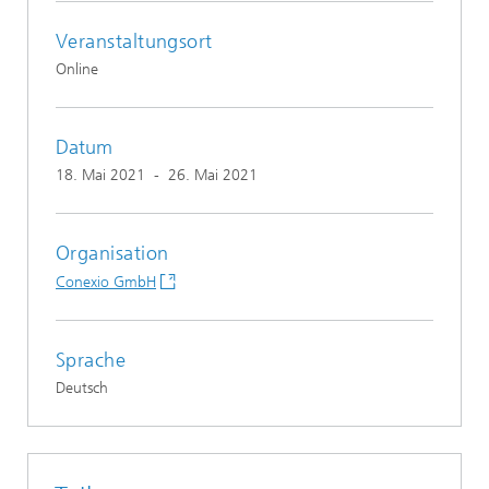
Veranstaltungsort
Online
Datum
18. Mai 2021
-
26. Mai 2021
Organisation
Conexio GmbH
Sprache
Deutsch