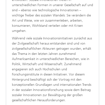
unterschiedlichen Formen in unserer Gesellschaft auf und
sind – ebenso wie technologische Innovationen –
wichtige Treiber des sozialen Wandels: Sie verändern die
Art und Weise, wie wir zusammenleben, arbeiten,
konsumieren, Wohlstand verteilen oder mit Krisen
umgehen.
Während viele soziale Innovationsinitiativen zunächst aus
der Zivilgesellschaft heraus entstanden sind und von
zivilgesellschaftlichen Akteuren getragen wurden, erhält
das Thema in den letzten Jahren zunehmend
Aufmerksamkeit in unterschiedlichen Bereichen, wie in
Politik, Wirtschaft und Wissenschaft. Zunehmend
engagieren sich auch Hochschulen und
Forschungsinstitute in diesen Initiativen. Vor diesem
Hintergrund beschäftigt sich der Vortrag mit den
konzeptionellen Grundlagen und internationalen Trends
in der sozialen Innovationsforschung sowie dem Beitrag
sozialer Innovationen zur Bewältigung der großen
gesellschaftlichen Herausforderungen.