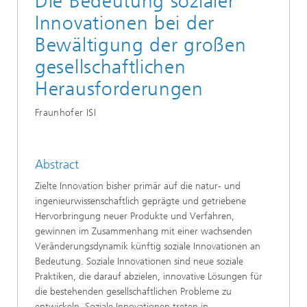
Die Bedeutung sozialer
Innovationen bei der
Bewältigung der großen
gesellschaftlichen
Herausforderungen
Fraunhofer ISI
Abstract
Zielte Innovation bisher primär auf die natur- und
ingenieurwissenschaftlich geprägte und getriebene
Hervorbringung neuer Produkte und Verfahren,
gewinnen im Zusammenhang mit einer wachsenden
Veränderungsdynamik künftig soziale Innovationen an
Bedeutung. Soziale Innovationen sind neue soziale
Praktiken, die darauf abzielen, innovative Lösungen für
die bestehenden gesellschaftlichen Probleme zu
entwickeln. Soziale Innovationen treten in