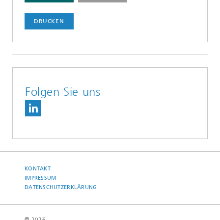
DRUCKEN
Folgen Sie uns
KONTAKT
IMPRESSUM
DATENSCHUTZERKLÄRUNG
© 2026