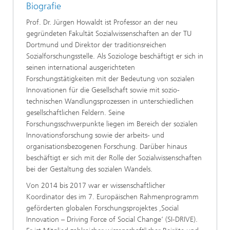
Biografie
Prof. Dr. Jürgen Howaldt ist Professor an der neu
gegründeten Fakultät Sozialwissenschaften an der TU
Dortmund und Direktor der traditionsreichen
Sozialforschungsstelle. Als Soziologe beschäftigt er sich in
seinen international ausgerichteten
Forschungstätigkeiten mit der Bedeutung von sozialen
Innovationen für die Gesellschaft sowie mit sozio-
technischen Wandlungsprozessen in unterschiedlichen
gesellschaftlichen Feldern. Seine
Forschungsschwerpunkte liegen im Bereich der sozialen
Innovationsforschung sowie der arbeits- und
organisationsbezogenen Forschung. Darüber hinaus
beschäftigt er sich mit der Rolle der Sozialwissenschaften
bei der Gestaltung des sozialen Wandels.
Von 2014 bis 2017 war er wissenschaftlicher
Koordinator des im 7. Europäischen Rahmenprogramm
geförderten globalen Forschungsprojektes ‚Social
Innovation – Driving Force of Social Change‘ (SI-DRIVE).