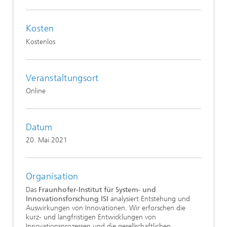
Kosten
Kostenlos
Veranstaltungsort
Online
Datum
20. Mai 2021
Organisation
Das
Fraunhofer-Institut für System- und
Innovationsforschung ISI
analysiert Entstehung und
Auswirkungen von Innovationen. Wir erforschen die
kurz- und langfristigen Entwicklungen von
Innovationsprozessen und die gesellschaftlichen