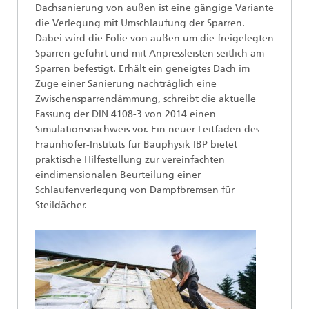
Dachsanierung von außen ist eine gängige Variante
die Verlegung mit Umschlaufung der Sparren.
Dabei wird die Folie von außen um die freigelegten
Sparren geführt und mit Anpressleisten seitlich am
Sparren befestigt. Erhält ein geneigtes Dach im
Zuge einer Sanierung nachträglich eine
Zwischensparrendämmung, schreibt die aktuelle
Fassung der DIN 4108-3 von 2014 einen
Simulationsnachweis vor. Ein neuer Leitfaden des
Fraunhofer-Instituts für Bauphysik IBP bietet
praktische Hilfestellung zur vereinfachten
eindimensionalen Beurteilung einer
Schlaufenverlegung von Dampfbremsen für
Steildächer.