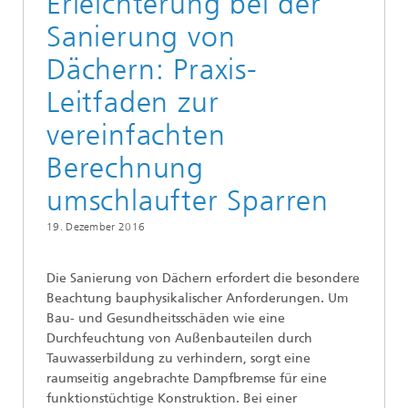
Erleichterung bei der
Sanierung von
Dächern: Praxis-
Leitfaden zur
vereinfachten
Berechnung
umschlaufter Sparren
19. Dezember 2016
Die Sanierung von Dächern erfordert die besondere
Beachtung bauphysikalischer Anforderungen. Um
Bau- und Gesundheitsschäden wie eine
Durchfeuchtung von Außenbauteilen durch
Tauwasserbildung zu verhindern, sorgt eine
raumseitig angebrachte Dampfbremse für eine
funktionstüchtige Konstruktion. Bei einer