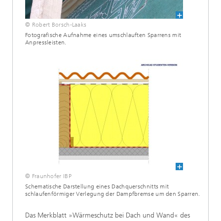
© Robert Borsch-Laaks
Fotografische Aufnahme eines umschlauften Sparrens mit
Anpressleisten.
© Fraunhofer IBP
Schematische Darstellung eines Dachquerschnitts mit
schlaufenförmiger Verlegung der Dampfbremse um den Sparren.
Das Merkblatt »Wärmeschutz bei Dach und Wand« des